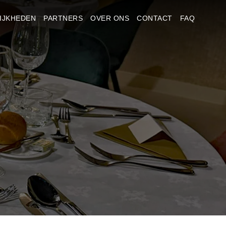
IJKHEDEN
PARTNERS
OVER ONS
CONTACT
FAQ