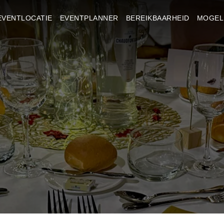
EVENTLOCATIE
EVENTPLANNER
BEREIKBAARHEID
MOGEL